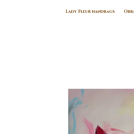
Lady Fleur handbags
Obra