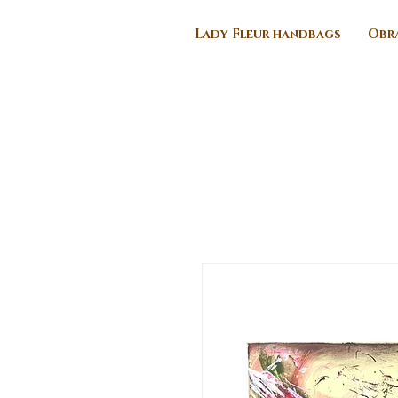
Lady Fleur handbags
Obra