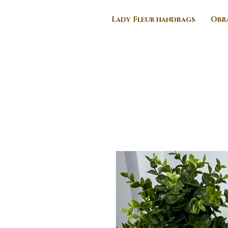
Lady Fleur handbags
Obra