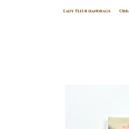
Lady Fleur handbags
Obra