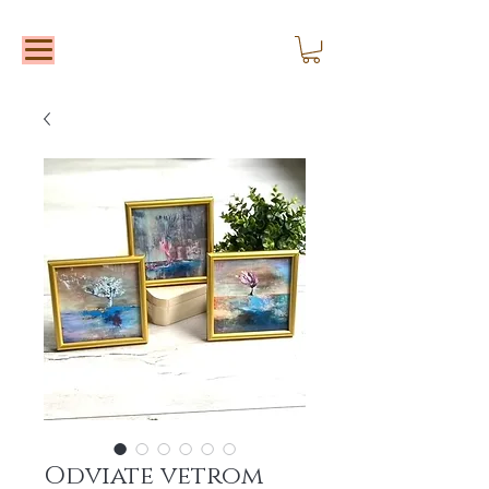
Odviate vetrom