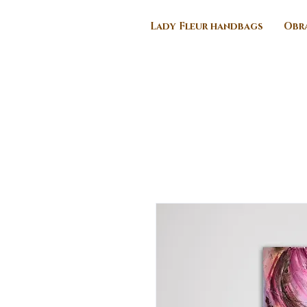
Lady Fleur handbags
Obra